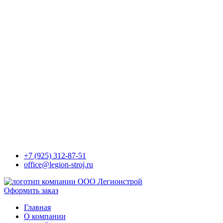
+7 (925) 312-87-51
office@legion-stroj.ru
Оформить заказ
Главная
О компании