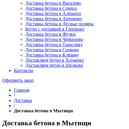
Доставка бетона в Василево
Доставка бетона в Семхоз
Доставка бетона в Алёшино
Доставка бетона в Артемово
Доставка бетона в Лесные поляны
Бетон с доставкой в Глинково
Доставка бетона в Жучки
Доставка бетона в Черкизово
Доставка бетона в Тарасовку
Доставка бетона в Серково
Доставка бетона в Клязьму
Доставляем бетон в Хотьково
Доставляем бетон в Щелково
Контакты
Оформить заказ
Главная
/
Доставка
/
Доставка бетона в Мытищи
Доставка бетона в Мытищи