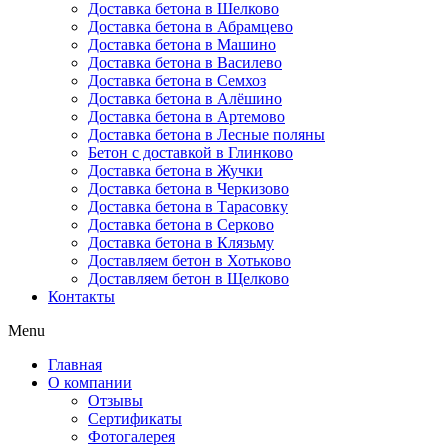
Доставка бетона в Шелково
Доставка бетона в Абрамцево
Доставка бетона в Машино
Доставка бетона в Василево
Доставка бетона в Семхоз
Доставка бетона в Алёшино
Доставка бетона в Артемово
Доставка бетона в Лесные поляны
Бетон с доставкой в Глинково
Доставка бетона в Жучки
Доставка бетона в Черкизово
Доставка бетона в Тарасовку
Доставка бетона в Серково
Доставка бетона в Клязьму
Доставляем бетон в Хотьково
Доставляем бетон в Щелково
Контакты
Menu
Главная
О компании
Отзывы
Сертификаты
Фотогалерея