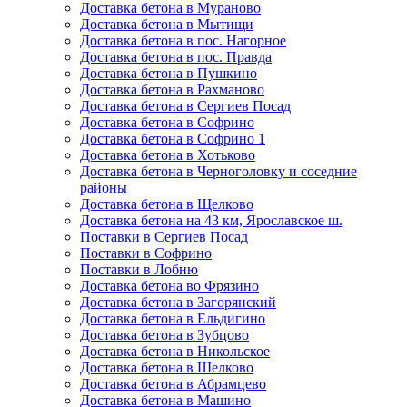
Доставка бетона в Мураново
Доставка бетона в Мытищи
Доставка бетона в пос. Нагорное
Доставка бетона в пос. Правда
Доставка бетона в Пушкино
Доставка бетона в Рахманово
Доставка бетона в Сергиев Посад
Доставка бетона в Софрино
Доставка бетона в Софрино 1
Доставка бетона в Хотьково
Доставка бетона в Черноголовку и соседние
районы
Доставка бетона в Щелково
Доставка бетона на 43 км, Ярославское ш.
Поставки в Сергиев Посад
Поставки в Софрино
Поставки в Лобню
Доставка бетона во Фрязино
Доставка бетона в Загорянский
Доставка бетона в Ельдигино
Доставка бетона в Зубцово
Доставка бетона в Никольское
Доставка бетона в Шелково
Доставка бетона в Абрамцево
Доставка бетона в Машино