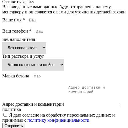
Оставить заявку
Все введенные вами данные будут отправлены нашему
менеджеру и он свяжется с вами для уточнения деталей заявки
Ваше имя *
Ваш телефон *
Без наполнителя
Тип раствора и услуг
Марка бетона
Адрес доставки и комментарий
политика
Я даю согласие на обработку персональных данных и
принимаю с
политику конфиденциальности
Отправить