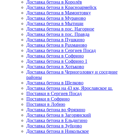
Доставка бетона в Королёв
Доставка бетона в Красноармейск
Доставка бетона в Мамонтовку
Доставка бетона в Мураново
Доставка бетона в Мытищи
Доставка бетона в пос. Нагорное
Доставка бетона в пос. Правда
Доставка бетона в Пушкино
Доставка бетона в Рахманово
Доставка бетона в Сергиев Посад
Доставка бетона в Софрино
Доставка бетона в Софрино 1
Доставка бетона в Хотьково
Доставка бетона в Черноголовку и соседние
районы
Доставка бетона в Щелково
Доставка бетона на 43 км, Ярославское ш.
Поставки в Сергиев Посад
Поставки в Софрино
Поставки в Лобню
Доставка бетона во Фрязино
Доставка бетона в Загорянский
Доставка бетона в Ельдигино
Доставка бетона в Зубцово
Доставка бетона в Никольское