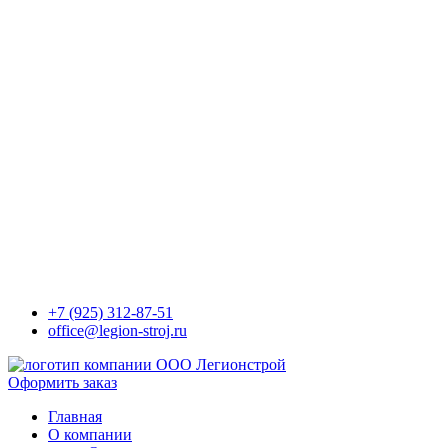
+7 (925) 312-87-51
office@legion-stroj.ru
Оформить заказ
Главная
О компании