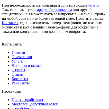
При необходимости мы оказываем сопутствующие
услуги
.
Так, если вам нужна
аренда бетононасоса
или другой
спецтехники, вы можете взять её напрокат в «Легион Строй»
на любой срок по наиболее выгодной цене. Посетите раздел
Контакты
, где представлены номера телефонов, по которым
можно связаться с нашими менеджерами для оформления
заказа или консультации по возникшим вопросам.
Карта сайта
Главная
О компании
Услуги
Доставка и оплата
Отзывы
Статьи
Контакты
Реквизиты
Продукция
Цены – прайс лист
Мостовой, дорожный бетон
Тощий бетон