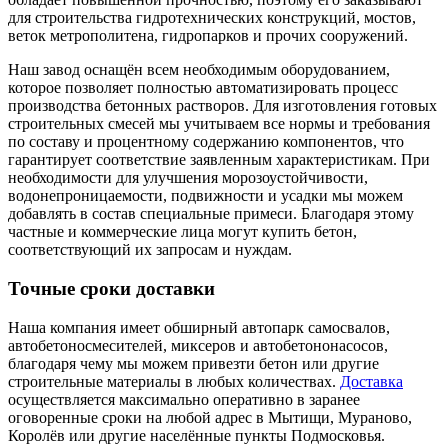
для строительства гидротехнических конструкций, мостов,
веток метрополитена, гидропарков и прочих сооружений.
Наш завод оснащён всем необходимым оборудованием,
которое позволяет полностью автоматизировать процесс
производства бетонных растворов. Для изготовления готовых
строительных смесей мы учитываем все нормы и требования
по составу и процентному содержанию компонентов, что
гарантирует соответствие заявленным характеристикам. При
необходимости для улучшения морозоустойчивости,
водонепроницаемости, подвижности и усадки мы можем
добавлять в состав специальные примеси. Благодаря этому
частные и коммерческие лица могут купить бетон,
соответствующий их запросам и нуждам.
Точные сроки доставки
Наша компания имеет обширный автопарк самосвалов,
автобетоносмесителей, миксеров и автобетононасосов,
благодаря чему мы можем привезти бетон или другие
строительные материалы в любых количествах.
Доставка
осуществляется максимально оперативно в заранее
оговоренные сроки на любой адрес в Мытищи, Мураново,
Королёв или другие населённые пункты Подмосковья.