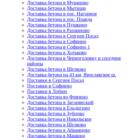
Доставка бетона в Мураново
Доставка бетона в Мытищи
Доставка бетона в пос. Нагорное
Доставка бетона в пос. Правда
Доставка бетона в Пушкино
Доставка бетона в Рахманово
Доставка бетона в Сергиев Посад
Доставка бетона в Софрино
Доставка бетона в Софрино 1
Доставка бетона в Хотьково
Доставка бетона в Черноголовку и соседние
районы
Доставка бетона в Щелково
Доставка бетона на 43 км, Ярославское ш.
Поставки в Сергиев Посад
Поставки в Софрино
Поставки в Лобню
Доставка бетона во Фрязино
Доставка бетона в Загорянский
Доставка бетона в Ельдигино
Доставка бетона в Зубцово
Доставка бетона в Никольское
Доставка бетона в Шелково
Доставка бетона в Абрамцево
Доставка бетона в Машино