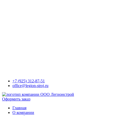
+7 (925) 312-87-51
office@legion-stroj.ru
Оформить заказ
Главная
О компании