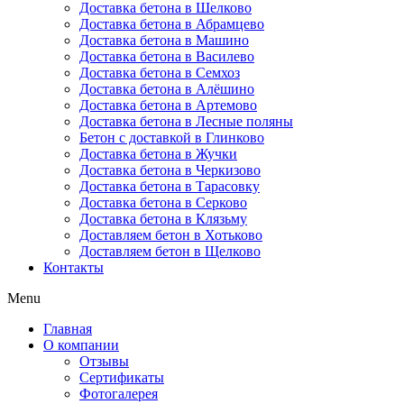
Доставка бетона в Шелково
Доставка бетона в Абрамцево
Доставка бетона в Машино
Доставка бетона в Василево
Доставка бетона в Семхоз
Доставка бетона в Алёшино
Доставка бетона в Артемово
Доставка бетона в Лесные поляны
Бетон с доставкой в Глинково
Доставка бетона в Жучки
Доставка бетона в Черкизово
Доставка бетона в Тарасовку
Доставка бетона в Серково
Доставка бетона в Клязьму
Доставляем бетон в Хотьково
Доставляем бетон в Щелково
Контакты
Menu
Главная
О компании
Отзывы
Сертификаты
Фотогалерея