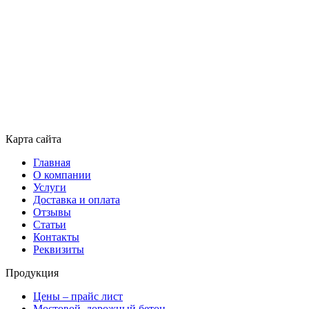
Карта сайта
Главная
О компании
Услуги
Доставка и оплата
Отзывы
Статьи
Контакты
Реквизиты
Продукция
Цены – прайс лист
Мостовой, дорожный бетон