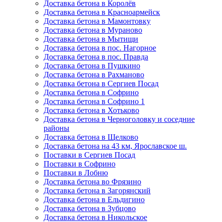
Доставка бетона в Королёв
Доставка бетона в Красноармейск
Доставка бетона в Мамонтовку
Доставка бетона в Мураново
Доставка бетона в Мытищи
Доставка бетона в пос. Нагорное
Доставка бетона в пос. Правда
Доставка бетона в Пушкино
Доставка бетона в Рахманово
Доставка бетона в Сергиев Посад
Доставка бетона в Софрино
Доставка бетона в Софрино 1
Доставка бетона в Хотьково
Доставка бетона в Черноголовку и соседние
районы
Доставка бетона в Щелково
Доставка бетона на 43 км, Ярославское ш.
Поставки в Сергиев Посад
Поставки в Софрино
Поставки в Лобню
Доставка бетона во Фрязино
Доставка бетона в Загорянский
Доставка бетона в Ельдигино
Доставка бетона в Зубцово
Доставка бетона в Никольское