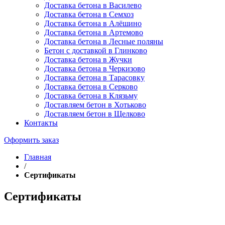
Доставка бетона в Василево
Доставка бетона в Семхоз
Доставка бетона в Алёшино
Доставка бетона в Артемово
Доставка бетона в Лесные поляны
Бетон с доставкой в Глинково
Доставка бетона в Жучки
Доставка бетона в Черкизово
Доставка бетона в Тарасовку
Доставка бетона в Серково
Доставка бетона в Клязьму
Доставляем бетон в Хотьково
Доставляем бетон в Щелково
Контакты
Оформить заказ
Главная
/
Сертификаты
Сертификаты