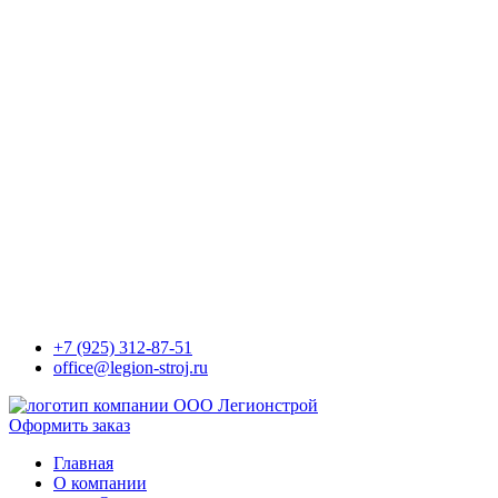
+7 (925) 312-87-51
office@legion-stroj.ru
Оформить заказ
Главная
О компании