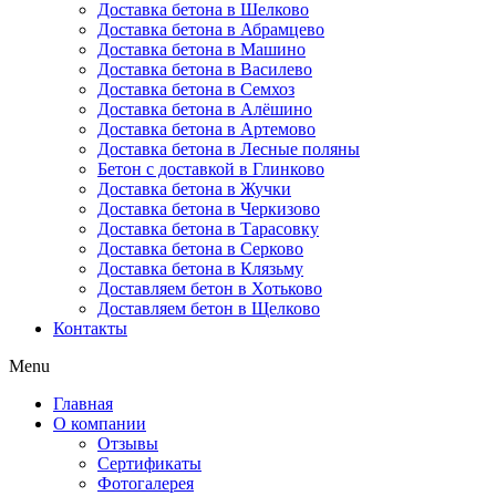
Доставка бетона в Шелково
Доставка бетона в Абрамцево
Доставка бетона в Машино
Доставка бетона в Василево
Доставка бетона в Семхоз
Доставка бетона в Алёшино
Доставка бетона в Артемово
Доставка бетона в Лесные поляны
Бетон с доставкой в Глинково
Доставка бетона в Жучки
Доставка бетона в Черкизово
Доставка бетона в Тарасовку
Доставка бетона в Серково
Доставка бетона в Клязьму
Доставляем бетон в Хотьково
Доставляем бетон в Щелково
Контакты
Menu
Главная
О компании
Отзывы
Сертификаты
Фотогалерея