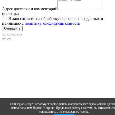
Адрес доставки и комментарий
политика
Я даю согласие на обработку персональных данных и
принимаю с
политику конфиденциальности
Отправить
Сайт legion-stroj.ru использует cookie-файлы и обрабатывает персональные данны
использованием Яндекс Метрики. Продолжая работу с сайтом, вы автоматичес
соглашаетесь с использованием cookie.