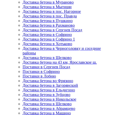
Доставка бетона в Мураново
Доставка бетона в Мытищи
Доставка бетона в пос. Нагорное
Доставка бетона в пос. Правда
Доставка бетона в Пушкино
Доставка бетона в Рахманово
Доставка бетона в Сергиев Посад
Доставка бетона в Софрино
Доставка бетона в Софрино 1
Доставка бетона в Хотьково
Доставка бетона в Черноголовку и соседние
районы
Доставка бетона в Щелково
Доставка бетона на 43 км, Ярославское ш.
Поставки в Сергиев Посад
Поставки в Софрино
Поставки в Лобню
Доставка бетона во Фрязино
Доставка бетона в Загорянский
Доставка бетона в Ельдигино
Доставка бетона в Зубцово
Доставка бетона в Никольское
Доставка бетона в Шелково
Доставка бетона в Абрамцево
Доставка бетона в Машино