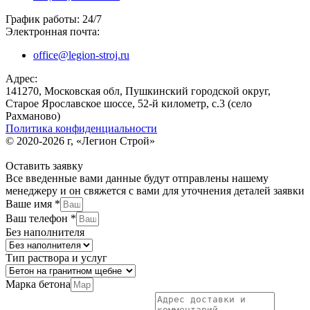
График работы: 24/7
Электронная почта:
office@legion-stroj.ru
Адрес:
141270, Московская обл, Пушкинский городской округ,
Старое Ярославское шоссе, 52-й километр, с.3 (село
Рахманово)
Политика конфиденциальности
© 2020-2026 г, «Легион Строй»
Оставить заявку
Все введенные вами данные будут отправлены нашему
менеджеру и он свяжется с вами для уточнения деталей заявки
Ваше имя *
Ваш телефон *
Без наполнителя
Тип раствора и услуг
Марка бетона