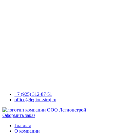
+7 (925) 312-87-51
office@legion-stroj.ru
Оформить заказ
Главная
О компании