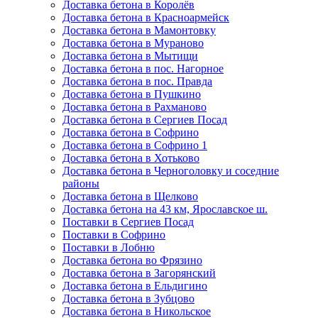
Доставка бетона в Королёв
Доставка бетона в Красноармейск
Доставка бетона в Мамонтовку
Доставка бетона в Мураново
Доставка бетона в Мытищи
Доставка бетона в пос. Нагорное
Доставка бетона в пос. Правда
Доставка бетона в Пушкино
Доставка бетона в Рахманово
Доставка бетона в Сергиев Посад
Доставка бетона в Софрино
Доставка бетона в Софрино 1
Доставка бетона в Хотьково
Доставка бетона в Черноголовку и соседние
районы
Доставка бетона в Щелково
Доставка бетона на 43 км, Ярославское ш.
Поставки в Сергиев Посад
Поставки в Софрино
Поставки в Лобню
Доставка бетона во Фрязино
Доставка бетона в Загорянский
Доставка бетона в Ельдигино
Доставка бетона в Зубцово
Доставка бетона в Никольское