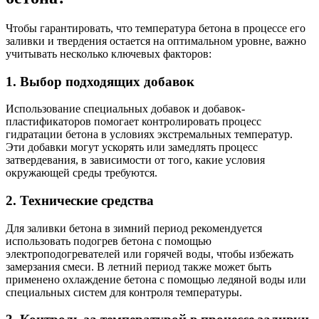
Чтобы гарантировать, что температура бетона в процессе его
заливки и твердения остается на оптимальном уровне, важно
учитывать несколько ключевых факторов:
1. Выбор подходящих добавок
Использование специальных добавок и добавок-
пластификаторов помогает контролировать процесс
гидратации бетона в условиях экстремальных температур.
Эти добавки могут ускорять или замедлять процесс
затвердевания, в зависимости от того, какие условия
окружающей среды требуются.
2. Технические средства
Для заливки бетона в зимний период рекомендуется
использовать подогрев бетона с помощью
электроподогревателей или горячей воды, чтобы избежать
замерзания смеси. В летний период также может быть
применено охлаждение бетона с помощью ледяной воды или
специальных систем для контроля температуры.