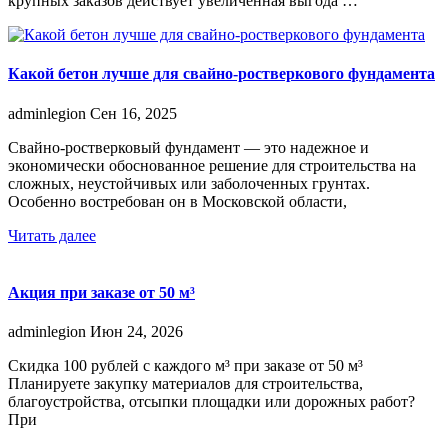
крупных заказов действует увеличенная выгода …
Какой бетон лучше для свайно-ростверкового фундамента
adminlegion
Сен 16, 2025
Свайно-ростверковый фундамент — это надежное и
экономически обоснованное решение для строительства на
сложных, неустойчивых или заболоченных грунтах.
Особенно востребован он в Московской области,
Читать далее
Акция при заказе от 50 м³
adminlegion
Июн 24, 2026
Скидка 100 рублей с каждого м³ при заказе от 50 м³
Планируете закупку материалов для строительства,
благоустройства, отсыпки площадки или дорожных работ?
При