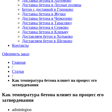
Доставка бетона в Артемово
Доставка бетона в Лесные поляны
Бетон с доставкой в Глинково
Доставка бетона в Жучки
Доставка бетона в Черкизово
Доставка бетона в Тарасовку
Доставка бетона в Серково
Доставка бетона в Клязьму
Доставляем бетон в Хотьково
Доставляем бетон в Щелково
Контакты
Оформить заказ
Главная
/
Статьи
/
Как температура бетона влияет на процесс его
затвердевания
Как температура бетона влияет на процесс его
затвердевания
adminlegion