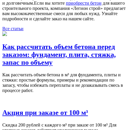
и долговечным.Если вы хотите
приобрести бетон
для вашего
строительного проекта, компания «Легион строй» предлагает
вам высококачественные смеси для любых нужд. Узнайте
подробности и сделайте заказ на нашем сайте.
Все статьи
Как рассчитать объем бетона перед
заказом: фундамент, плита, стяжка,
запас по объему
Как рассчитать объем бетона в м³ для фундамента, плиты и
стяжки: простые формулы, примеры и рекомендации по
запасу, чтобы избежать переплаты и не дозаказывать смесь в
процессе работ.
Акция при заказе от 100 м³
Скидка 200 рублей с каждого м³ при заказе от 100 м³ Для