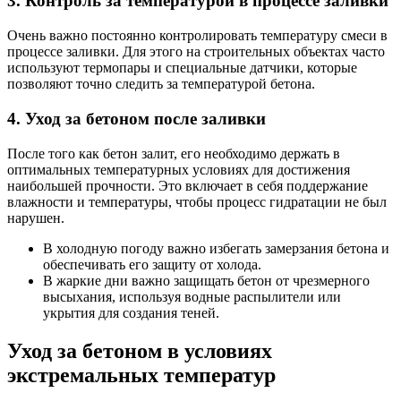
3. Контроль за температурой в процессе заливки
Очень важно постоянно контролировать температуру смеси в
процессе заливки. Для этого на строительных объектах часто
используют термопары и специальные датчики, которые
позволяют точно следить за температурой бетона.
4. Уход за бетоном после заливки
После того как бетон залит, его необходимо держать в
оптимальных температурных условиях для достижения
наибольшей прочности. Это включает в себя поддержание
влажности и температуры, чтобы процесс гидратации не был
нарушен.
В холодную погоду важно избегать замерзания бетона и
обеспечивать его защиту от холода.
В жаркие дни важно защищать бетон от чрезмерного
высыхания, используя водные распылители или
укрытия для создания теней.
Уход за бетоном в условиях
экстремальных температур