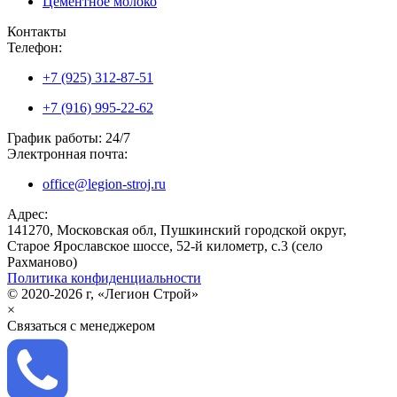
Цементное молоко
Контакты
Телефон:
+7 (925) 312-87-51
+7 (916) 995-22-62
График работы: 24/7
Электронная почта:
office@legion-stroj.ru
Адрес:
141270, Московская обл, Пушкинский городской округ,
Старое Ярославское шоссе, 52-й километр, с.3 (село
Рахманово)
Политика конфиденциальности
© 2020-2026 г, «Легион Строй»
×
Связаться с менеджером