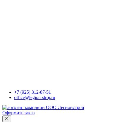
+7 (925) 312-87-51
office@legion-stroj.ru
Оформить заказ