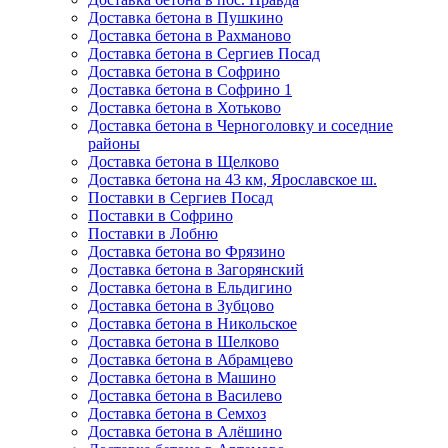
Доставка бетона в Пушкино
Доставка бетона в Рахманово
Доставка бетона в Сергиев Посад
Доставка бетона в Софрино
Доставка бетона в Софрино 1
Доставка бетона в Хотьково
Доставка бетона в Черноголовку и соседние
районы
Доставка бетона в Щелково
Доставка бетона на 43 км, Ярославское ш.
Поставки в Сергиев Посад
Поставки в Софрино
Поставки в Лобню
Доставка бетона во Фрязино
Доставка бетона в Загорянский
Доставка бетона в Ельдигино
Доставка бетона в Зубцово
Доставка бетона в Никольское
Доставка бетона в Шелково
Доставка бетона в Абрамцево
Доставка бетона в Машино
Доставка бетона в Василево
Доставка бетона в Семхоз
Доставка бетона в Алёшино